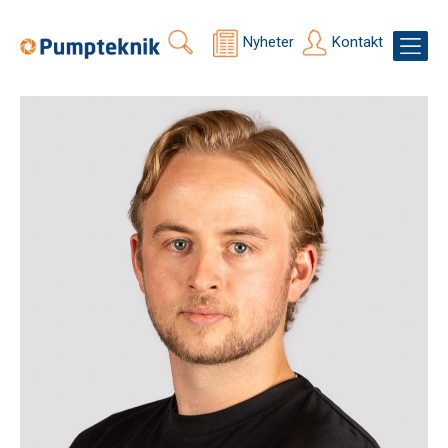
Nyheter
Kontakt