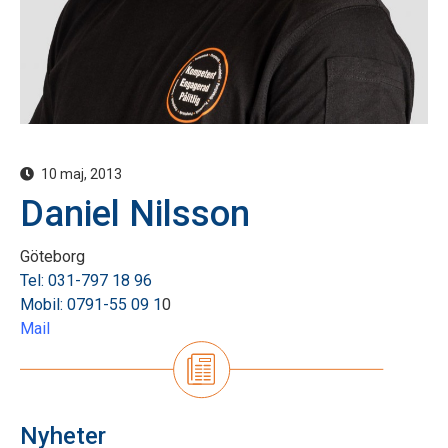
10 maj, 2013
Daniel Nilsson
Göteborg
Tel: 031-797 18 96
Mobil: 0791-55 09 1
0
Mail
Nyheter