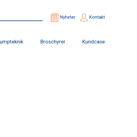
Nyheter
Kontakt
umpteknik
Broschyrer
Kundcase