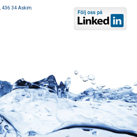
 436 34 Askim.