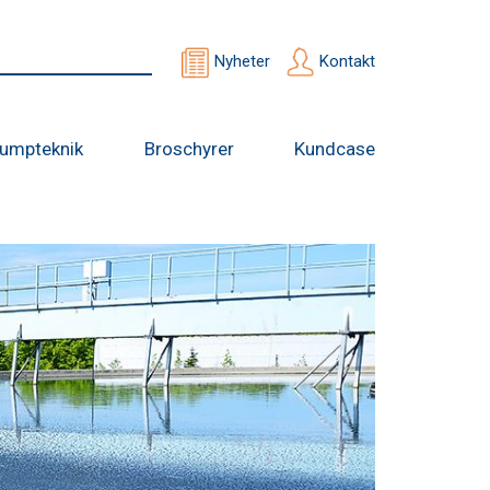
Nyheter
Kontakt
umpteknik
Broschyrer
Kundcase