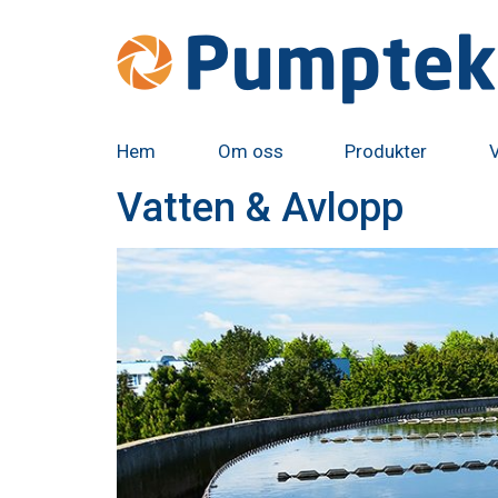
Hem
Om oss
Produkter
Vatten & Avlopp