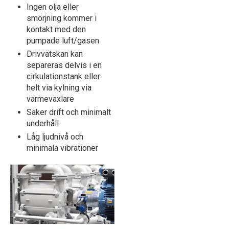
Ingen olja eller
smörjning kommer i
kontakt med den
pumpade luft/gasen
Drivvätskan kan
separeras delvis i en
cirkulationstank eller
helt via kylning via
värmeväxlare
Säker drift och minimalt
underhåll
Låg ljudnivå och
minimala vibrationer