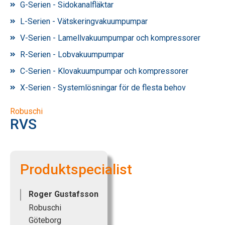
G-Serien - Sidokanalfläktar
L-Serien - Vätskeringvakuumpumpar
V-Serien - Lamellvakuumpumpar och kompressorer
R-Serien - Lobvakuumpumpar
C-Serien - Klovakuumpumpar och kompressorer
X-Serien - Systemlösningar för de flesta behov
Robuschi
RVS
Produktspecialist
Roger Gustafsson
Robuschi
Göteborg