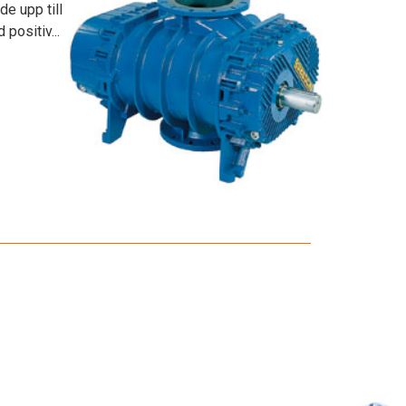
de upp till
positiv...