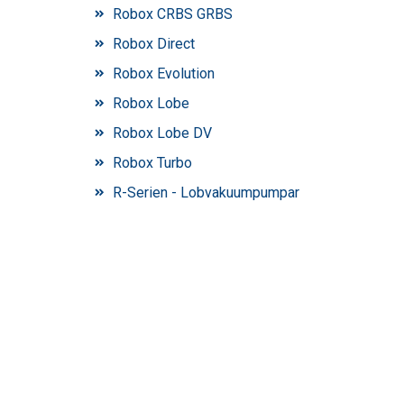
Robox CRBS GRBS
Robox Direct
Robox Evolution
Robox Lobe
Robox Lobe DV
Robox Turbo
R-Serien - Lobvakuumpumpar