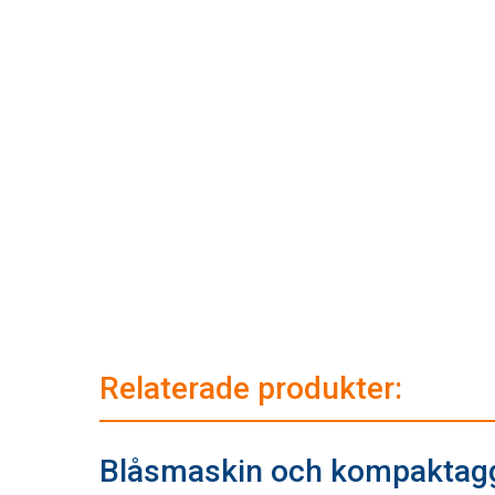
Relaterade produkter:
Blåsmaskin och kompaktag