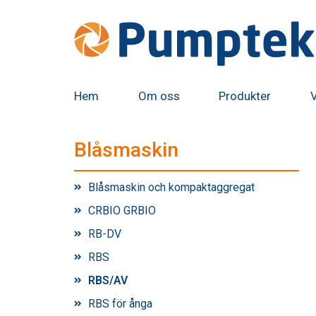
Hem
Om oss
Produkter
Blåsmaskin
Blåsmaskin och kompaktaggregat
CRBIO GRBIO
RB-DV
RBS
RBS/AV
RBS för ånga