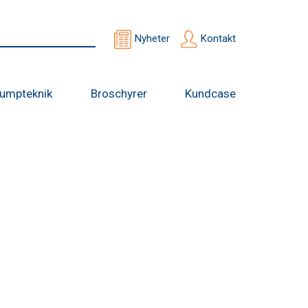
Nyheter
Kontakt
umpteknik
Broschyrer
Kundcase