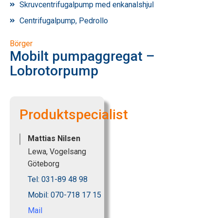
Skruvcentrifugalpump med enkanalshjul
Centrifugalpump, Pedrollo
Börger
Mobilt pumpaggregat –
Lobrotorpump
Produktspecialist
Mattias Nilsen
Lewa, Vogelsang
Göteborg
Tel: 031-89 48 98
Mobil: 070-718 17 15
Mail