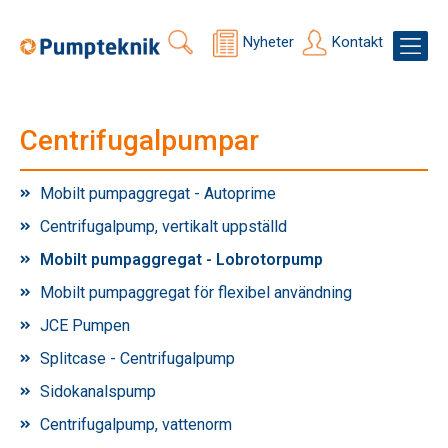
Nyheter
Kontakt
Centrifugalpumpar
Mobilt pumpaggregat - Autoprime
Centrifugalpump, vertikalt uppställd
Mobilt pumpaggregat - Lobrotorpump
Mobilt pumpaggregat för flexibel användning
JCE Pumpen
Splitcase - Centrifugalpump
Sidokanalspump
Centrifugalpump, vattenorm