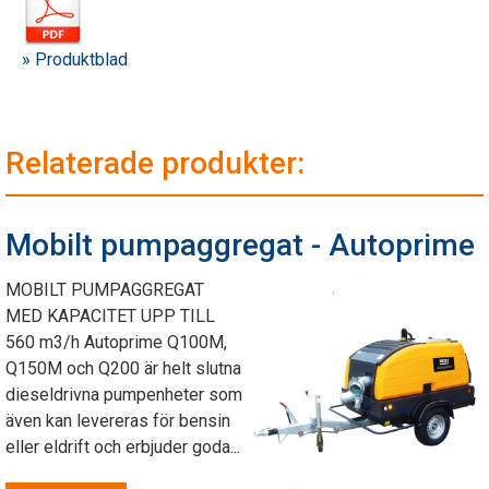
» Produktblad
Relaterade produkter:
Mobilt pumpaggregat - Autoprime
MOBILT PUMPAGGREGAT
MED KAPACITET UPP TILL
560 m3/h Autoprime Q100M,
Q150M och Q200 är helt slutna
dieseldrivna pumpenheter som
även kan levereras för bensin
eller eldrift och erbjuder goda...