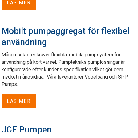
LÄS MER
Mobilt pumpaggregat för flexibel
användning
Många sektorer kräver flexibla, mobila pumpsystem för
användning på kort varsel. Pumptekniks pumplösningar är
konfigurerade efter kundens specifikation vilket gör dem
mycket mångsidiga. Våra leverantörer Vogelsang och SPP
Pumps...
LÄS MER
JCE Pumpen