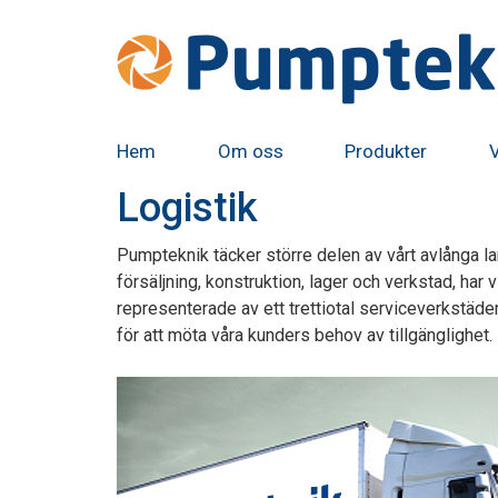
Hem
Om oss
Produkter
Logistik
Pumpteknik täcker större delen av vårt avlånga la
försäljning, konstruktion, lager och verkstad, har
representerade av ett trettiotal serviceverkstäder 
för att möta våra kunders behov av tillgänglighet.