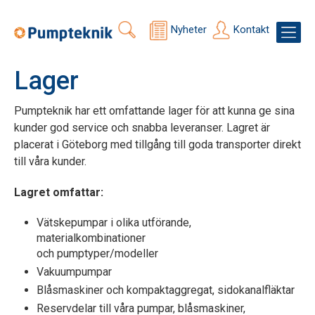
Nyheter
Kontakt
Lager
Pumpteknik har ett omfattande lager för att kunna ge sina
kunder god service och snabba leveranser. Lagret är
placerat i Göteborg med tillgång till goda transporter direkt
till våra kunder.
Lagret omfattar:
Vätskepumpar i olika utförande,
materialkombinationer
och pumptyper/modeller
Vakuumpumpar
Blåsmaskiner och kompaktaggregat, sidokanalfläktar
Reservdelar till våra pumpar, blåsmaskiner,