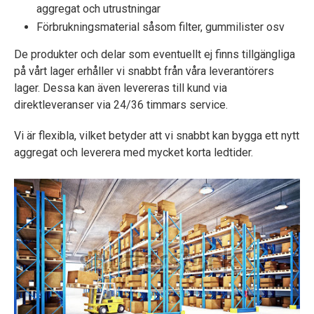
aggregat och utrustningar
Förbrukningsmaterial såsom filter, gummilister osv
De produkter och delar som eventuellt ej finns tillgängliga
på vårt lager erhåller vi snabbt från våra leverantörers
lager. Dessa kan även levereras till kund via
direktleveranser via 24/36 timmars service.
Vi är flexibla, vilket betyder att vi snabbt kan bygga ett nytt
aggregat och leverera med mycket korta ledtider.