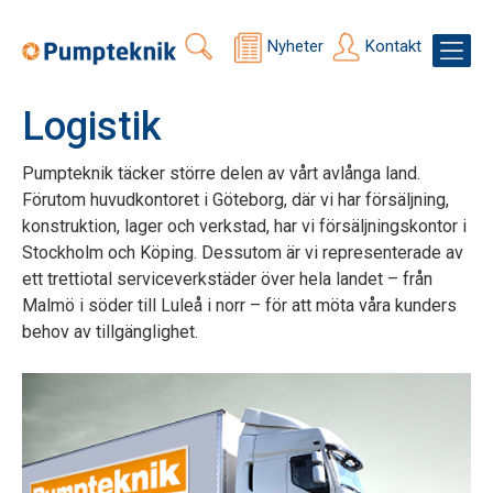
Nyheter
Kontakt
Logistik
Pumpteknik täcker större delen av vårt avlånga land.
Förutom huvudkontoret i Göteborg, där vi har försäljning,
konstruktion, lager och verkstad, har vi försäljningskontor i
Stockholm och Köping. Dessutom är vi representerade av
ett trettiotal serviceverkstäder över hela landet – från
Malmö i söder till Luleå i norr – för att möta våra kunders
behov av tillgänglighet.