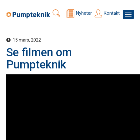
Nyheter
Kontakt
15 mars, 2022
Se filmen om
Pumpteknik