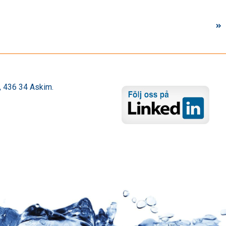
 436 34 Askim.