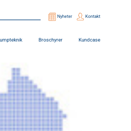
Nyheter
Kontakt
umpteknik
Broschyrer
Kundcase