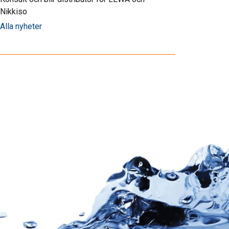
Nikkiso
Alla nyheter