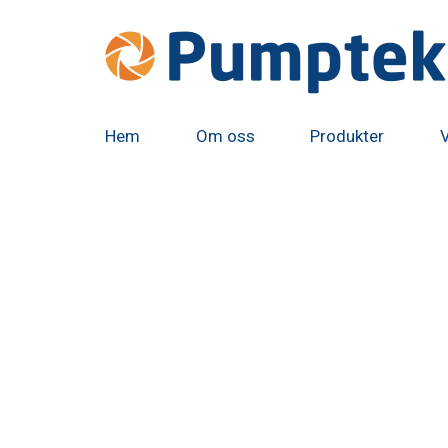
Hem
Om oss
Produkter