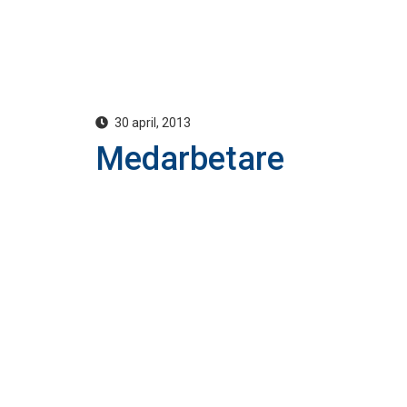
30 april, 2013
Medarbetare