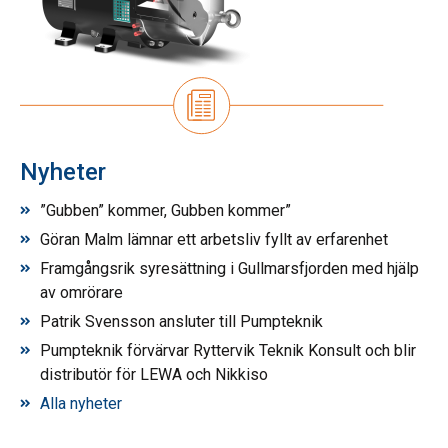
Nyheter
”Gubben” kommer, Gubben kommer”
Göran Malm lämnar ett arbetsliv fyllt av erfarenhet
Framgångsrik syresättning i Gullmarsfjorden med hjälp
av omrörare
Patrik Svensson ansluter till Pumpteknik
Pumpteknik förvärvar Ryttervik Teknik Konsult och blir
distributör för LEWA och Nikkiso
Alla nyheter