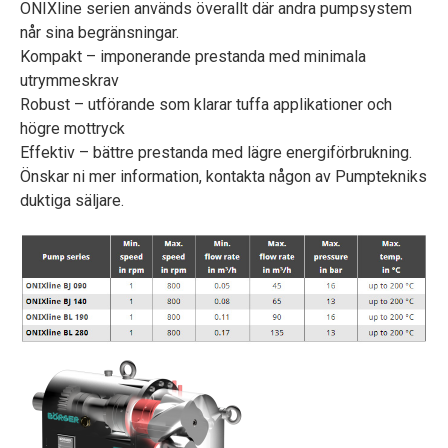
ONIXline serien används överallt där andra pumpsystem
når sina begränsningar.
Kompakt – imponerande prestanda med minimala
utrymmeskrav
Robust – utförande som klarar tuffa applikationer och
högre mottryck
Effektiv – bättre prestanda med lägre energiförbrukning.
Önskar ni mer information, kontakta någon av Pumptekniks
duktiga säljare.