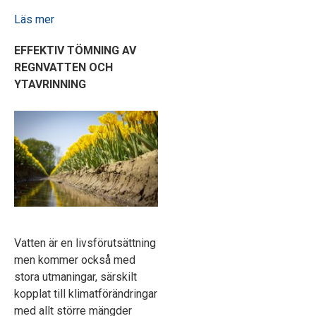
Läs mer
EFFEKTIV TÖMNING AV
REGNVATTEN OCH
YTAVRINNING
Vatten är en livsförutsättning
men kommer också med
stora utmaningar, särskilt
kopplat till klimatförändringar
med allt större mängder