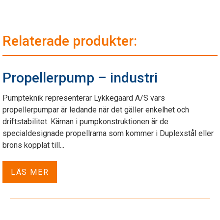
Relaterade produkter:
Propellerpump – industri
Pumpteknik representerar Lykkegaard A/S vars
propellerpumpar är ledande när det gäller enkelhet och
driftstabilitet. Kärnan i pumpkonstruktionen är de
specialdesignade propellrarna som kommer i Duplexstål eller
brons kopplat till...
LÄS MER