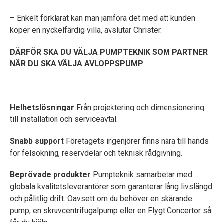
– Enkelt förklarat kan man jämföra det med att kunden
köper en nyckelfärdig villa, avslutar Christer.
DÄRFÖR SKA DU VÄLJA PUMPTEKNIK SOM PARTNER
NÄR DU SKA VÄLJA AVLOPPSPUMP
Helhetslösningar
Från projektering och dimensionering
till installation och serviceavtal.
Snabb support
Företagets ingenjörer finns nära till hands
för felsökning, reservdelar och teknisk rådgivning.
Beprövade produkter
Pumpteknik samarbetar med
globala kvalitetsleverantörer som garanterar lång livslängd
och pålitlig drift. Oavsett om du behöver en skärande
pump, en skruvcentrifugalpump eller en Flygt Concertor så