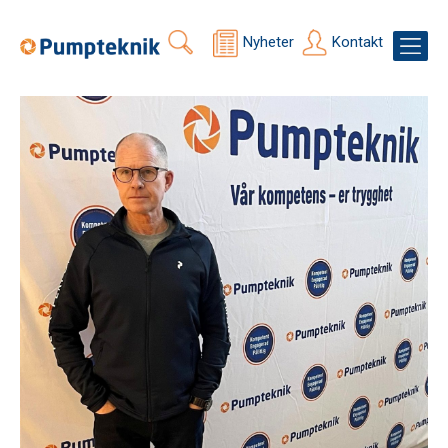
Nyheter
Kontakt