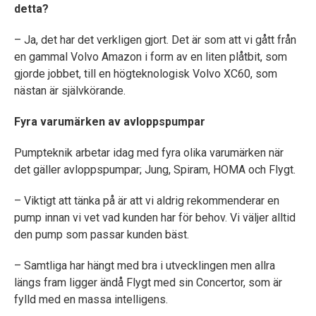
detta?
– Ja, det har det verkligen gjort. Det är som att vi gått från
en gammal Volvo Amazon i form av en liten plåtbit, som
gjorde jobbet, till en högteknologisk Volvo XC60, som
nästan är självkörande.
Fyra varumärken av avloppspumpar
Pumpteknik arbetar idag med fyra olika varumärken när
det gäller avloppspumpar; Jung, Spiram, HOMA och Flygt.
– Viktigt att tänka på är att vi aldrig rekommenderar en
pump innan vi vet vad kunden har för behov. Vi väljer alltid
den pump som passar kunden bäst.
– Samtliga har hängt med bra i utvecklingen men allra
längs fram ligger ändå Flygt med sin Concertor, som är
fylld med en massa intelligens.