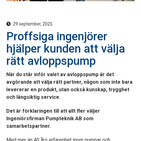
29 september, 2025
Proffsiga ingenjörer
hjälper kunden att välja
rätt avloppspump
När du står inför valet av avloppspump är det
avgörande att välja rätt partner, någon som inte bara
levererar en produkt, utan också kunskap, trygghet
och långsiktig service.
Det är förklaringen till att allt fler väljer
Ingeniörsfirman Pumpteknik AB som
samarbetspartner.
Med mer än 40 års erfarenhet inom pumpar och