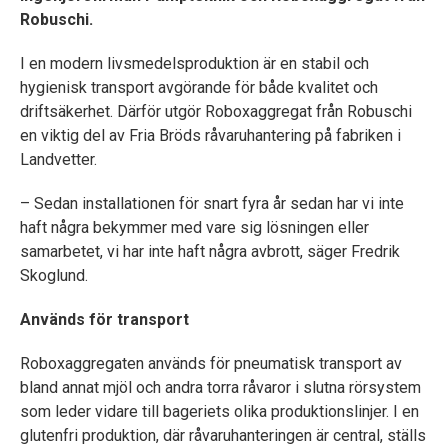
Robuschi.
I en modern livsmedelsproduktion är en stabil och
hygienisk transport avgörande för både kvalitet och
driftsäkerhet. Därför utgör Roboxaggregat från Robuschi
en viktig del av Fria Bröds råvaruhantering på fabriken i
Landvetter.
– Sedan installationen för snart fyra år sedan har vi inte
haft några bekymmer med vare sig lösningen eller
samarbetet, vi har inte haft några avbrott, säger Fredrik
Skoglund.
Används för transport
Roboxaggregaten används för pneumatisk transport av
bland annat mjöl och andra torra råvaror i slutna rörsystem
som leder vidare till bageriets olika produktionslinjer. I en
glutenfri produktion, där råvaruhanteringen är central, ställs