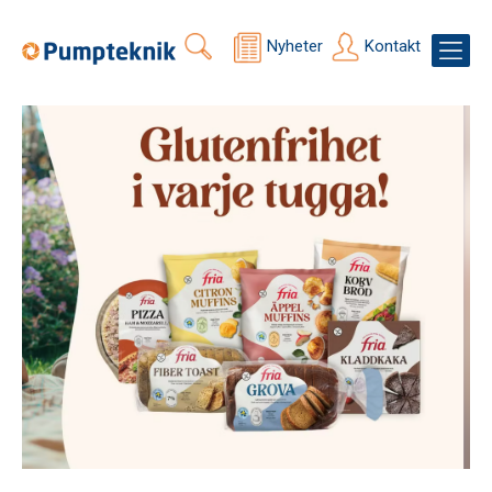
Nyheter
Kontakt