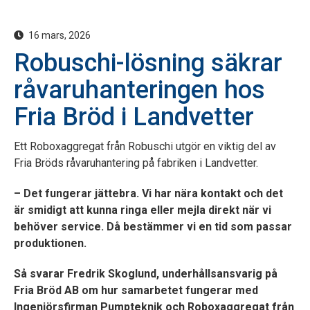
16 mars, 2026
Robuschi-lösning säkrar
råvaruhanteringen hos
Fria Bröd i Landvetter
Ett Roboxaggregat från Robuschi utgör en viktig del av
Fria Bröds råvaruhantering på fabriken i Landvetter.
– Det fungerar jättebra. Vi har nära kontakt och det
är smidigt att kunna ringa eller mejla direkt när vi
behöver service. Då bestämmer vi en tid som passar
produktionen.
Så svarar Fredrik Skoglund, underhållsansvarig på
Fria Bröd AB om hur samarbetet fungerar med
Ingenjörsfirman Pumpteknik och Roboxaggregat från