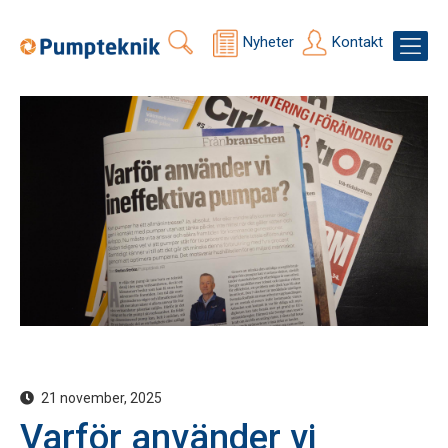
Nyheter
Kontakt
21 november, 2025
Varför använder vi