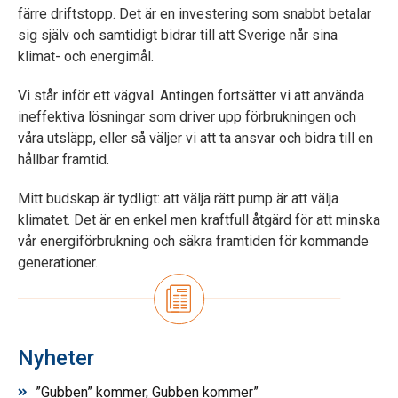
färre driftstopp. Det är en investering som snabbt betalar
sig själv och samtidigt bidrar till att Sverige når sina
klimat- och energimål.
Vi står inför ett vägval. Antingen fortsätter vi att använda
ineffektiva lösningar som driver upp förbrukningen och
våra utsläpp, eller så väljer vi att ta ansvar och bidra till en
hållbar framtid.
Mitt budskap är tydligt: att välja rätt pump är att välja
klimatet. Det är en enkel men kraftfull åtgärd för att minska
vår energiförbrukning och säkra framtiden för kommande
generationer.
Nyheter
”Gubben” kommer, Gubben kommer”