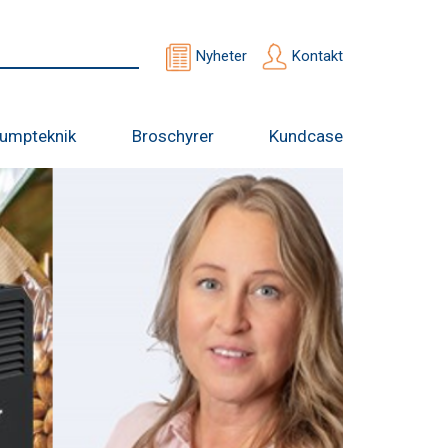
Nyheter
Kontakt
umpteknik
Broschyrer
Kundcase