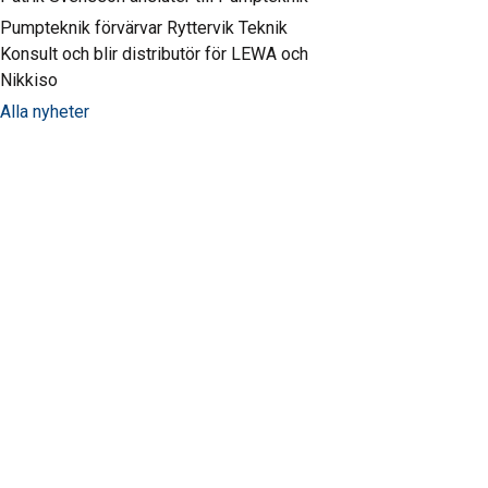
Pumpteknik förvärvar Ryttervik Teknik
Konsult och blir distributör för LEWA och
Nikkiso
Alla nyheter