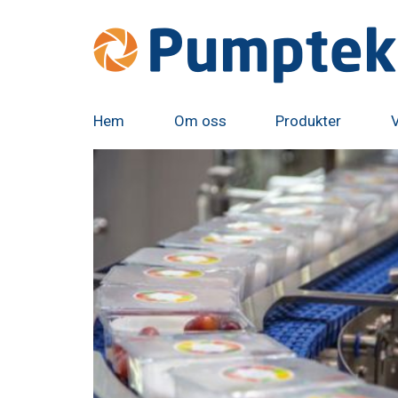
Hem
Om oss
Produkter