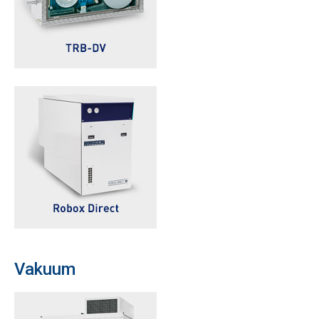
Vakuum