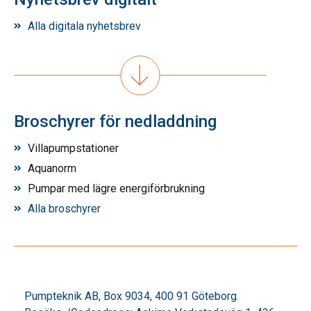
Alla digitala nyhetsbrev
Broschyrer för nedladdning
Villapumpstationer
Aquanorm
Pumpar med lägre energiförbrukning
Alla broschyrer
Pumpteknik AB, Box 9034, 400 91 Göteborg.