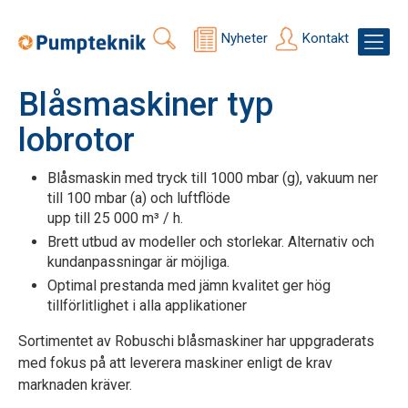
Nyheter
Kontakt
Blåsmaskiner typ
lobrotor
Blåsmaskin med tryck till 1000 mbar (g), vakuum ner
till 100 mbar (a) och luftflöde
upp till 25 000 m³ / h.
Brett utbud av modeller och storlekar. Alternativ och
kundanpassningar är möjliga.
Optimal prestanda med jämn kvalitet ger hög
tillförlitlighet i alla applikationer
Sortimentet av Robuschi blåsmaskiner har uppgraderats
med fokus på att leverera maskiner enligt de krav
marknaden kräver.